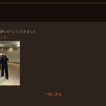
ツを踊らせていただきました
ました。
一覧に戻る