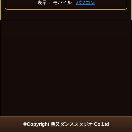
表示：
モバイル
|
パソコン
©Copyright 勝又ダンススタジオ Co.Ltd